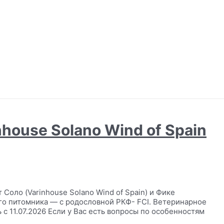
nhouse Solano Wind of Spain
 Соло (Varinhouse Solano Wind of Spain) и Фике
шего питомника — с родословной РКФ- FCI. Ветеринарное
с 11.07.2026 Если у Вас есть вопросы по особенностям