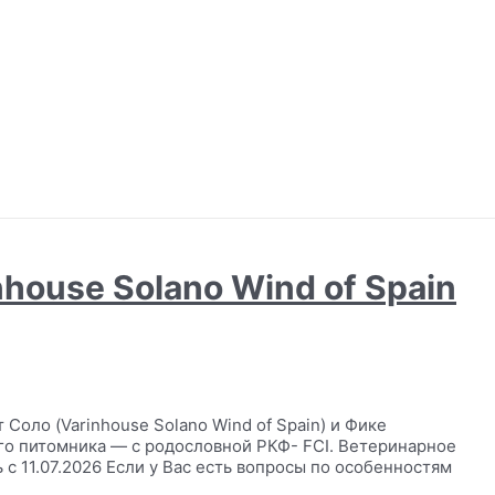
nhouse Solano Wind of Spain
 Соло (Varinhouse Solano Wind of Spain) и Фике
шего питомника — с родословной РКФ- FCI. Ветеринарное
с 11.07.2026 Если у Вас есть вопросы по особенностям