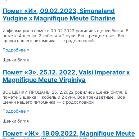
Помет «И», 09.02.2023, Simonaland
Yudgine x Magnifique Meute Charline
Информация о помете 09.02.2023 родились щенки бигля. В
помете 4 щенка: 2 кобеля и 2 суки. Все трехцветные. Все
щенки нашего питомника — с родословной
Подробнее »
Щенки бигля
Помет «З», 25.12. 2022, Valsi Imperator x
Magnifique Meute Virginiya
ВСЕ ЩЕНКИ ПРОДАНЫ 25.12.2022 родились щенки бигля. В
помете 3 щенка: 1 кобель и 2 суки. Все трехцветные. Все
щенки нашего питомника — с родословной
Подробнее »
Щенки бигля
Помет «Ж», 19.09.2022, Magnifique Meute