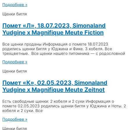
Подробнее »
Щенки бигля
Помет «Л», 18.07.2023, Simonaland
Yudgine x Magnifique Meute Fiction
Все щенки проданы Информация о помете 18.07.2023
родились щенки бигля у Юджина и Фике. 3 кобеля. Все
трехцветные. Все щенки нашего питомника — с родословной
Подробнее »
Щенки бигля
Помет «К», 02.05.2023, Simonaland
Yudgine x Magnifique Meute Zeitnot
Есть свободные щенки: 2 кобеля и 2 суки Информация о
помете 02.05.2023 родились щенки бигля у Юджина и Ноты. 2
кобеля и 2 суки. Все
Подробнее »
Щенки бигля